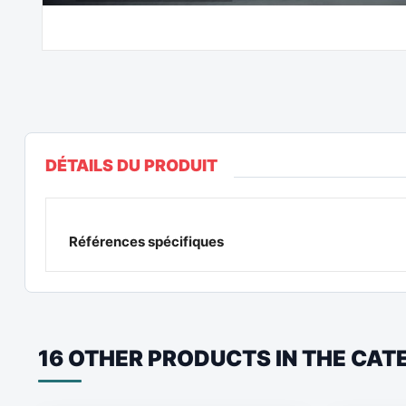
DÉTAILS DU PRODUIT
Références spécifiques
16 OTHER PRODUCTS IN THE CA