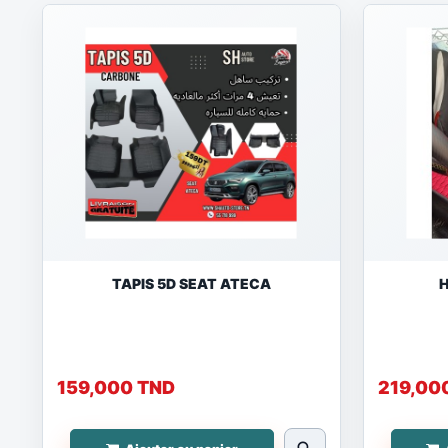
TAPIS 5D SEAT ATECA
H
159,000 TND
219,00