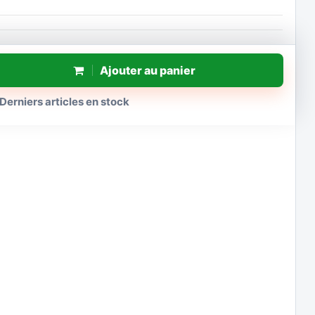
Ajouter au panier
Derniers articles en stock