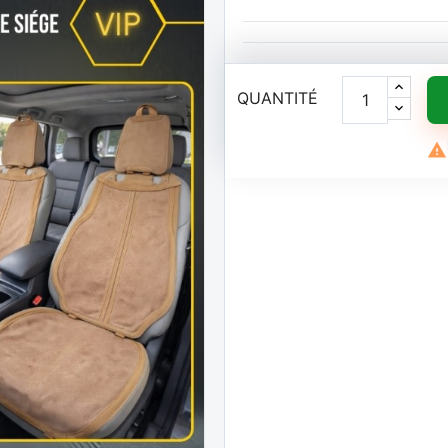
QUANTITÉ
