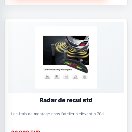
Radar de recul std
Les frais de montage dans l'atelier s'élèvent a 70d