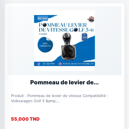
Pommeau de levier de...
Produit : Pommeau de levier de vitesse Compatibilité :
Volkswagen Golf 5 &amp;...
55,000 TND