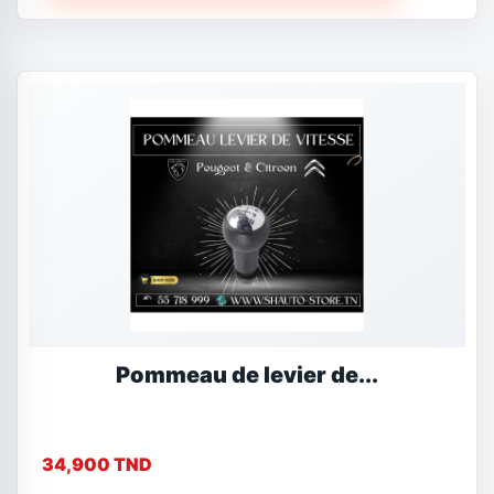
Pommeau de levier de...
34,900 TND