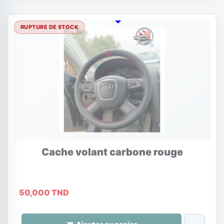
RUPTURE DE STOCK
Cache volant carbone rouge
50,000 TND