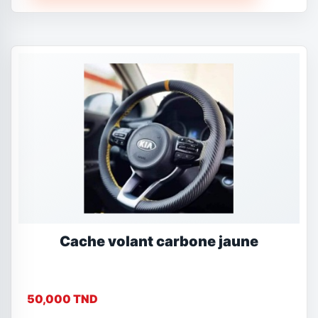
Cache volant carbone jaune
50,000 TND