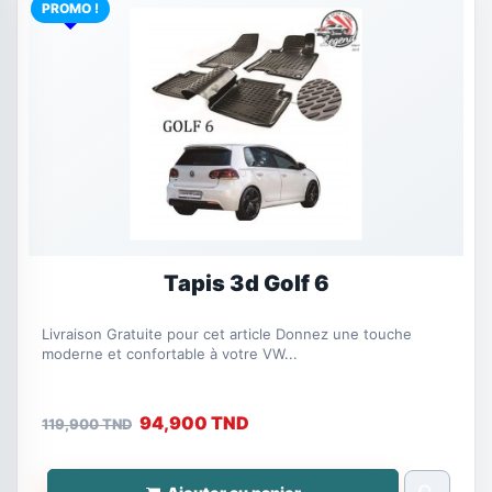
PROMO !
Tapis 3d Golf 6
Livraison Gratuite pour cet article Donnez une touche
moderne et confortable à votre VW...
94,900 TND
119,900 TND