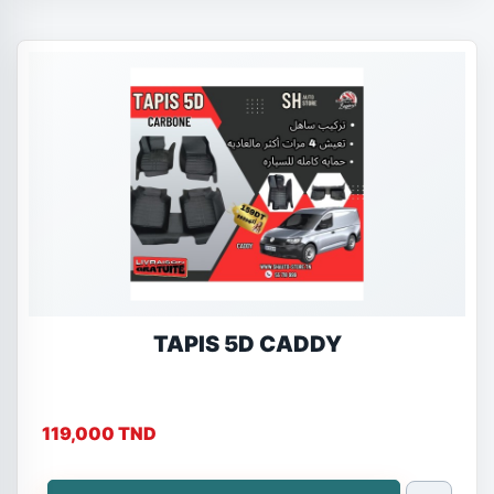
TAPIS 5D CADDY
119,000 TND