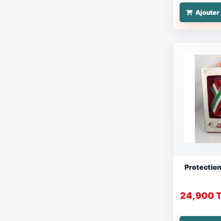
Ajouter
Protection
24,900 