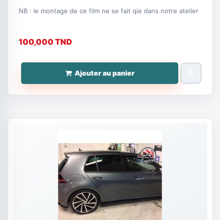
NB : le montage de ce film ne se fait qie dans notre atelier
100,000 TND
search
Ajouter au panier