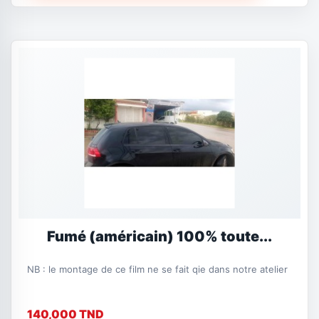
Fumé (américain) 100% toute...
NB : le montage de ce film ne se fait qie dans notre atelier
140,000 TND