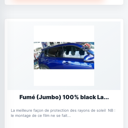
Fumé (Jumbo) 100% black La...
La meilleure façon de protection des rayons de soleil NB :
le montage de ce film ne se fait...