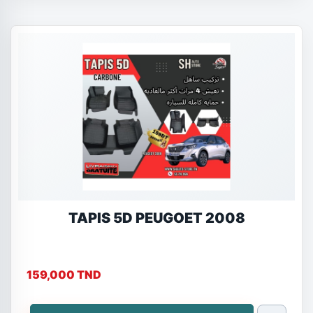
TAPIS 5D PEUGOET 2008
159,000 TND