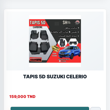
TAPIS 5D SUZUKI CELERIO
159,000 TND