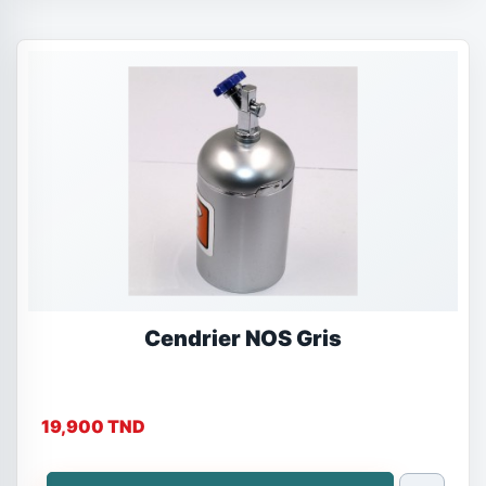
Cendrier NOS Gris
19,900 TND