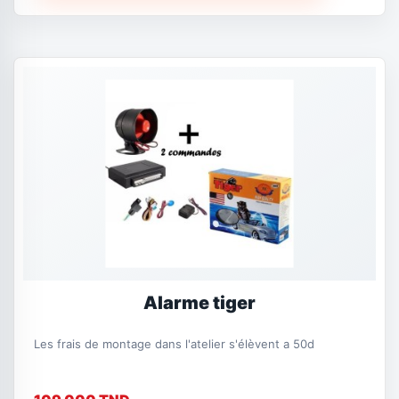
Alarme tiger
Les frais de montage dans l'atelier s'élèvent a 50d