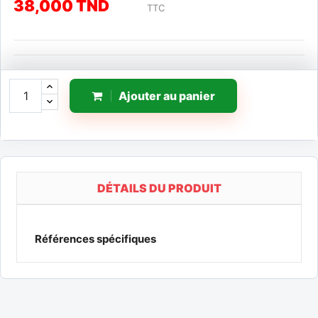
38,000 TND
TTC
Ajouter au panier
DÉTAILS DU PRODUIT
Références spécifiques