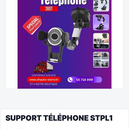
SUPPORT TÉLÉPHONE STPL1