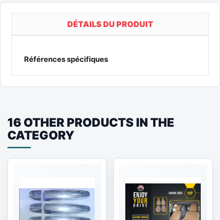
DÉTAILS DU PRODUIT
Références spécifiques
16 OTHER PRODUCTS IN THE
CATEGORY