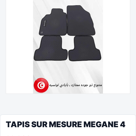
TAPIS SUR MESURE MEGANE 4