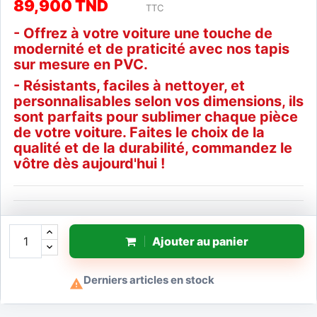
89,900 TND
TTC
- Offrez à votre voiture une touche de
modernité et de praticité avec nos tapis
sur mesure en PVC.
- Résistants, faciles à nettoyer, et
personnalisables selon vos dimensions, ils
sont parfaits pour sublimer chaque pièce
de votre voiture. Faites le choix de la
qualité et de la durabilité, commandez le
vôtre dès aujourd'hui !
Ajouter au panier
Derniers articles en stock
