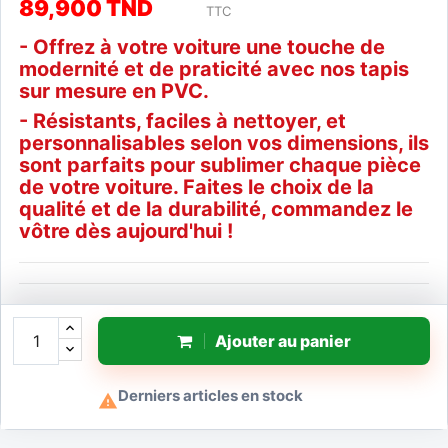
89,900 TND
TTC
- Offrez à votre voiture une touche de
modernité et de praticité avec nos tapis
sur mesure en PVC.
- Résistants, faciles à nettoyer, et
personnalisables selon vos dimensions, ils
sont parfaits pour sublimer chaque pièce
de votre voiture. Faites le choix de la
qualité et de la durabilité, commandez le
vôtre dès aujourd'hui !
Ajouter au panier
Derniers articles en stock
