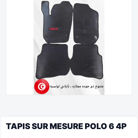
TAPIS SUR MESURE POLO 6 4P