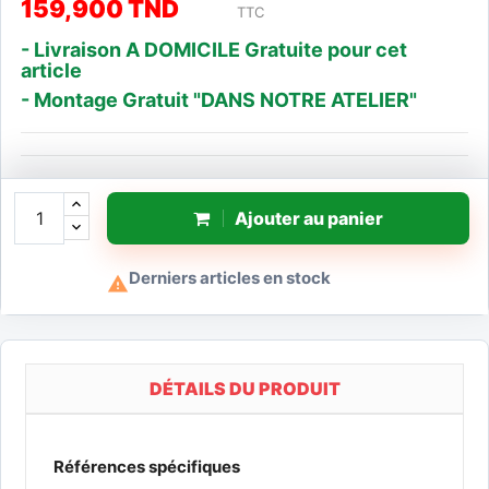
159,900 TND
TTC
- Livraison A DOMICILE Gratuite pour cet
article
- Montage Gratuit "DANS NOTRE ATELIER"
Ajouter au panier
Derniers articles en stock

DÉTAILS DU PRODUIT
Références spécifiques