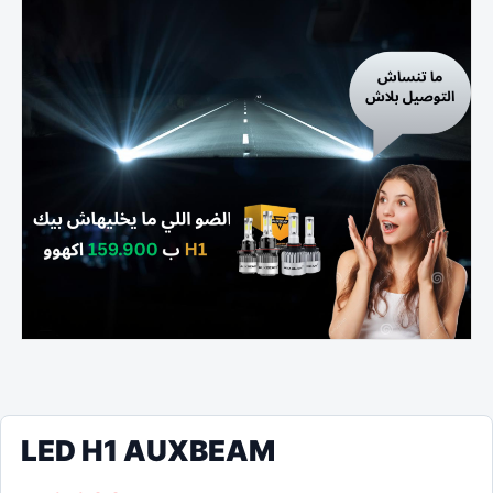
LED H1 AUXBEAM