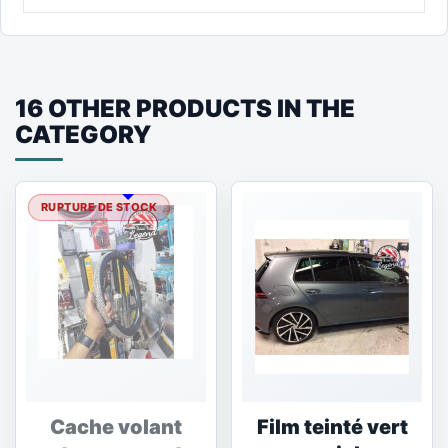
16 OTHER PRODUCTS IN THE
CATEGORY
RUPTURE DE STOCK
Cache volant
Film teinté vert